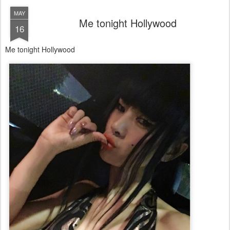
MAY
Me tonight Hollywood
16
Me tonight Hollywood