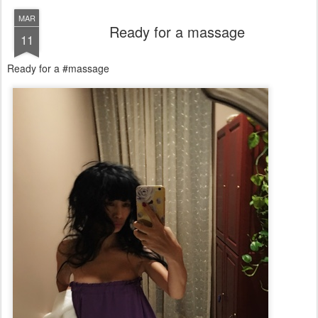
MAR
Ready for a massage
11
Ready for a #massage